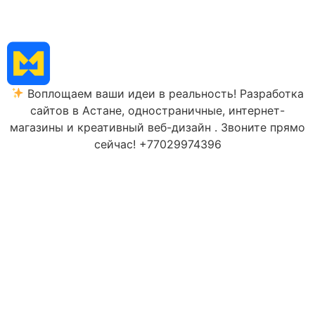
Воплощаем ваши идеи в реальность! Разработка
сайтов в Астане, одностраничные, интернет-
магазины и креативный веб-дизайн . Звоните прямо
сейчас! +77029974396